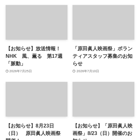
【お知らせ】放送情報！
「原田眞人映画祭」ボラン
NHK 風、薫る 第17週
ティアスタッフ募集のお知
「脈動」
らせ
2026年7月25日
2026年7月10日
【お知らせ】8月23日
【お知らせ】「原田眞人映
（日） 原田眞人映画祭
画祭」8/23（日）開催のお