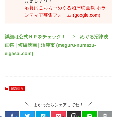
げましょう！
応募はこちら⇒
めぐる沼津映画祭 ボラ
ンティア募集フォーム (google.com)
詳細は公式ＨＰをチェック！ ⇒
めぐる沼津映
画祭 | 短編映画 | 沼津市 (meguru-numazu-
eigasai.com)
最新情報
よかったらシェアしてね！