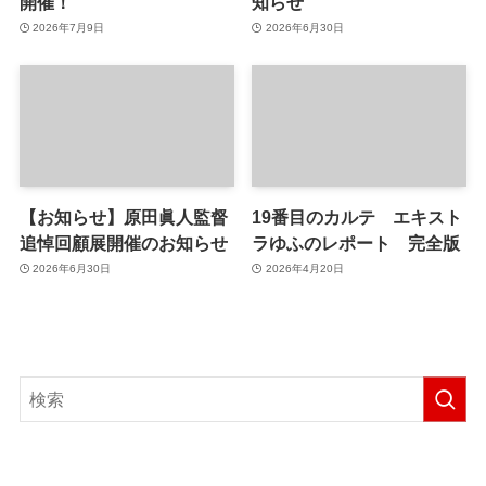
開催！
知らせ
2026年7月9日
2026年6月30日
【お知らせ】原田眞人監督
19番目のカルテ エキスト
追悼回顧展開催のお知らせ
ラゆふのレポート 完全版
2026年6月30日
2026年4月20日