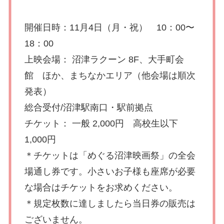
開催日時：11月4日（月・祝） 10：00〜
18：00
上映会場： 沼津ラクーン 8F、大手町会
館 ほか、まちなかエリア（他会場は順次
発表）
総合受付/沼津駅南口・駅前拠点
チケット： 一般 2,000円 高校生以下
1,000円
＊チケットは「めぐる沼津映画祭」の全会
場通し券です。小さいお子様も座席が必要
な場合はチケットをお求めください。
＊規定枚数に達しましたら当日券の販売は
ございません。