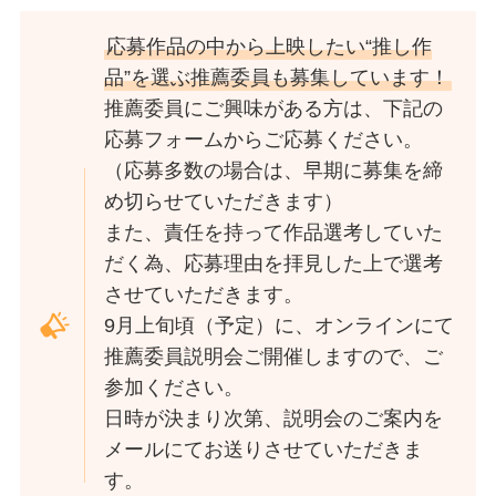
応募作品の中から上映したい“推し作
品”を選ぶ推薦委員も募集しています！
推薦委員にご興味がある方は、下記の
応募フォームからご応募ください。
（応募多数の場合は、早期に募集を締
め切らせていただきます）
また、責任を持って作品選考していた
だく為、応募理由を拝見した上で選考
させていただきます。
9月上旬頃（予定）に、オンラインにて
推薦委員説明会ご開催しますので、ご
参加ください。
日時が決まり次第、説明会のご案内を
メールにてお送りさせていただきま
す。