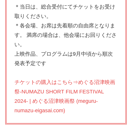
＊当日は、総合受付にてチケットをお受け
取りください。
＊各会場、お席は先着順の自由席となりま
す。 満席の場合は、他会場にお回りくださ
い。
上映作品、プログラムは9月中頃から順次
発表予定です
チケットの購入はこちら⇒
めぐる沼津映画
祭-NUMAZU SHORT FILM FESTIVAL
2024- | めぐる沼津映画祭 (meguru-
numazu-eigasai.com)