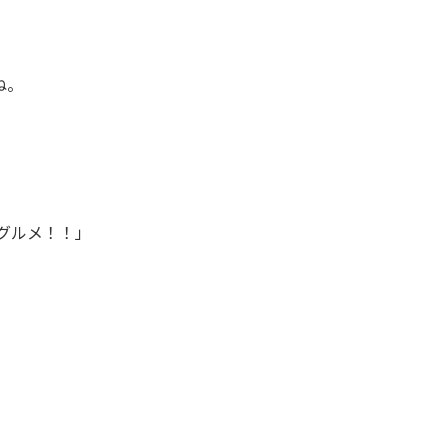
ね。
くグルメ！！」