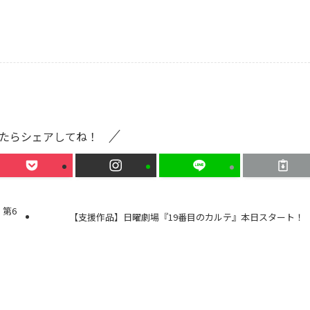
たらシェアしてね！
第6
【支援作品】日曜劇場『19番目のカルテ』本日スタート！