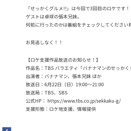
「せっかくグルメ!!」は今回で3回目のロケです！
ゲストは卓球の張本兄妹。
何処に行ったのかは番組をチェックしてください
お見逃しなく！！
【ロケ支援作品放送のお知らせ！】
作品名：TBS バラエティ「バナナマンのせっか
出演者：バナナマン、張本兄妹 ほか
放送日：6月22日（日）19:00～21:00
放送局：TBS、SBS
公式HP： https://www.tbs.co.jp/sekkaku-g/
支援形態：ロケ地支援、情報提供