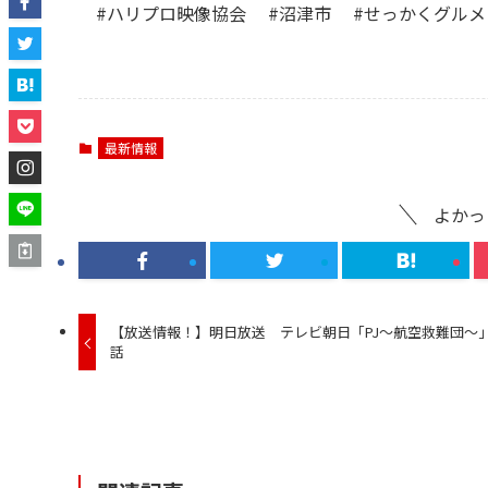
#ハリプロ映像協会
#沼津市
#せっかくグルメ
最新情報
よかっ
【放送情報！】明日放送 テレビ朝日「PJ～航空救難団～」
話