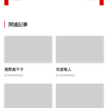
関連記事
尾野真千子
市原隼人
2026年6月9日
2026年6月9日