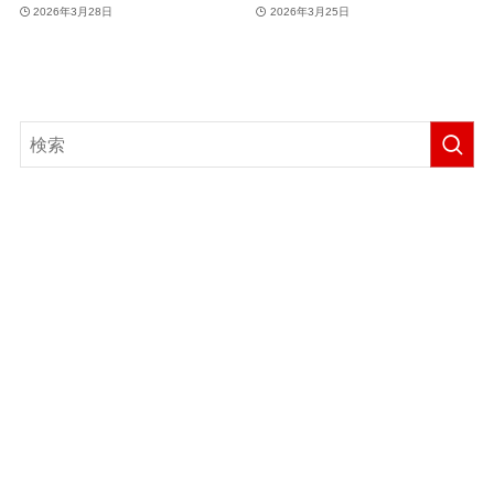
2026年3月28日
2026年3月25日