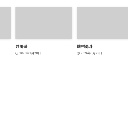
井川遥
磯村勇斗
2026年3月28日
2026年3月28日