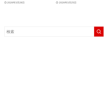
2026年3月28日
2026年3月25日