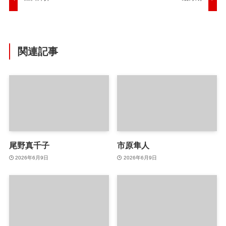
関連記事
尾野真千子
市原隼人
2026年6月9日
2026年6月9日