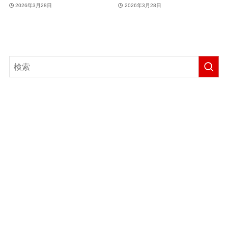
2026年3月28日
2026年3月28日