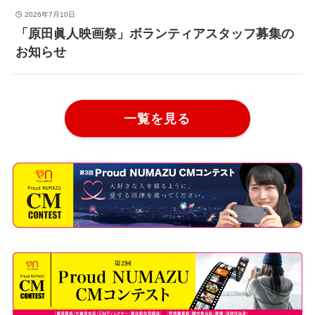
2026年7月10日
「原田眞人映画祭」ボランティアスタッフ募集の
お知らせ
一覧を見る