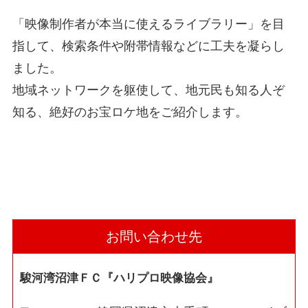
「映像制作者が本当に使えるライブラリー」を目
指して、検索条件や附帯情報などに工夫を凝らし
ました。
地域ネットワークを躯使して、地元民も知る人ぞ
知る、絶好のお宝ロケ地をご紹介します。
お問い合わせ先
駿河湾沼津ＦＣ『ハリプロ映像協会』