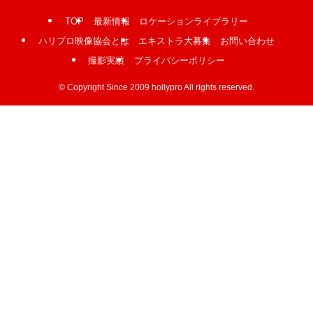
TOP
最新情報
ロケーションライブラリー
ハリプロ映像協会とは
エキストラ大募集
お問い合わせ
撮影実績
プライバシーポリシー
©
Copyright Since 2009 hollypro All rights reserved.