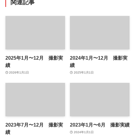
関連記事
2025年1月〜12月 撮影実
2024年1月〜12月 撮影実
績
績
2026年1月1日
2025年1月1日
2023年7月〜12月 撮影実
2023年1月〜6月 撮影実績
績
2024年1月1日