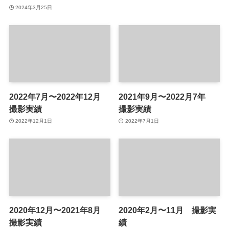
2024年3月25日
2022年7月〜2022年12月
2021年9月〜2022月7年
撮影実績
撮影実績
2022年12月1日
2022年7月1日
2020年12月〜2021年8月
2020年2月〜11月 撮影実
撮影実績
績