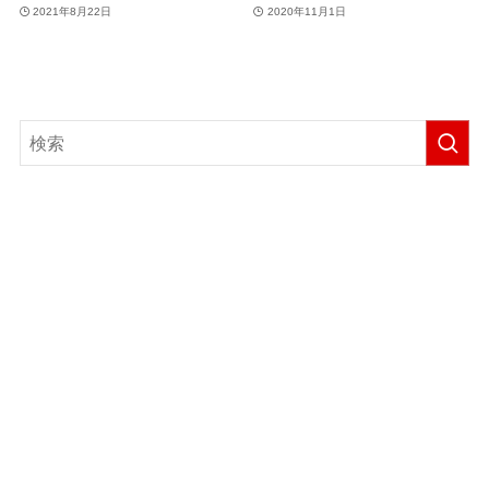
2021年8月22日
2020年11月1日