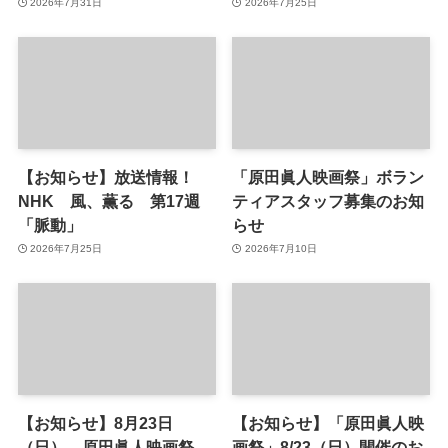
2026年7月31日
2026年7月25日
【お知らせ】放送情報！
「原田眞人映画祭」ボラン
NHK 風、薫る 第17週
ティアスタッフ募集のお知
「脈動」
らせ
2026年7月25日
2026年7月10日
【お知らせ】8月23日
【お知らせ】「原田眞人映
（日） 原田眞人映画祭
画祭」8/23（日）開催のお