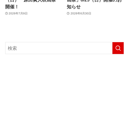
開催！
知らせ
2026年7月9日
2026年6月30日