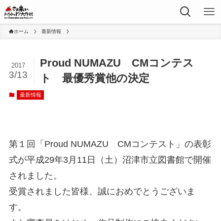
ホーム
最新情報
Proud NUMAZU CMコンテス
2017
3/13
ト 最優秀賞他の決定
最新情報
第１回「Proud NUMAZU CMコンテスト」の表彰
式が平成29年3月11日（土）沼津市立図書館で開催
されました。
受賞されました皆様、誠におめでとうございま
す。