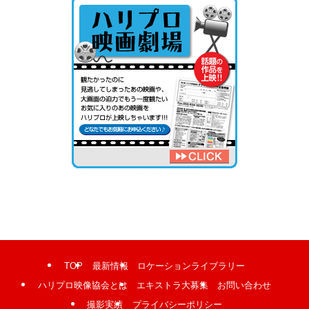
TOP
最新情報
ロケーションライブラリー
ハリプロ映像協会とは
エキストラ大募集
お問い合わせ
撮影実績
プライバシーポリシー