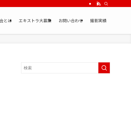
会とは
エキストラ大募集
お問い合わせ
撮影実績