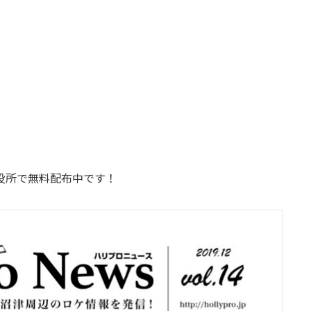
役所で無料配布中です！