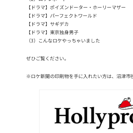
【ドラマ】ポイズンドーター・ホーリーマザー
【ドラマ】パーフェクトワールド
【ドラマ】サギデカ
【ドラマ】東京独身男子
（3）こんなロケやっちゃいました
ぜひご覧ください。
※ロケ新聞の印刷物を手に入れたい方は、沼津市