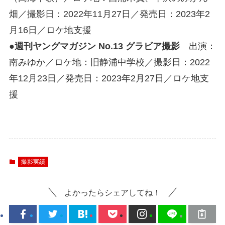
畑／撮影日：2022年11月27日／発売日：2023年2
月16日／ロケ地支援
●
週刊ヤングマガジン No.13 グラビア撮影
出演：
南みゆか／ロケ地：旧静浦中学校／撮影日：2022
年12月23日／発売日：2023年2月27日／ロケ地支
援
撮影実績
よかったらシェアしてね！