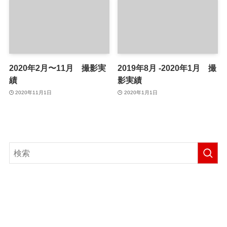
2020年2月〜11月 撮影実
2019年8月 -2020年1月 撮
績
影実績
2020年11月1日
2020年1月1日