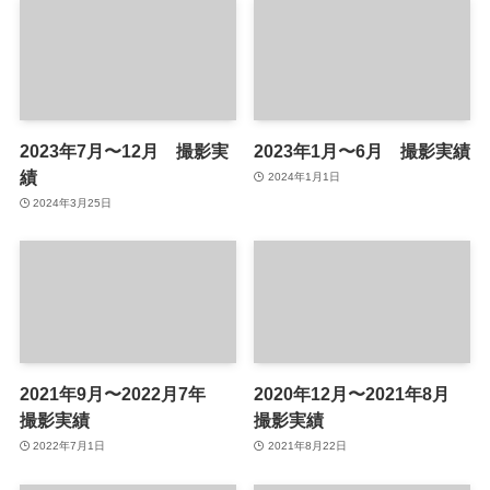
2023年7月〜12月 撮影実
2023年1月〜6月 撮影実績
績
2024年1月1日
2024年3月25日
2021年9月〜2022月7年
2020年12月〜2021年8月
撮影実績
撮影実績
2022年7月1日
2021年8月22日