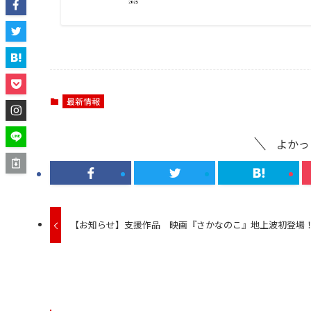
最新情報
よかっ
【お知らせ】支援作品 映画『さかなのこ』地上波初登場