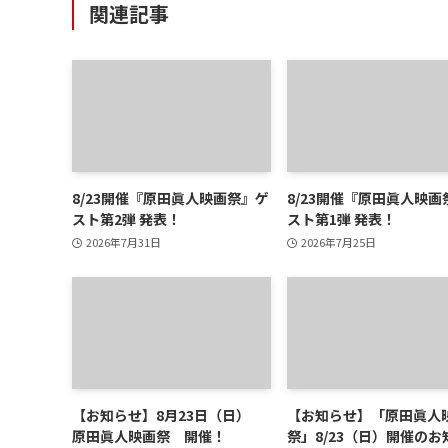
関連記事
8/23開催『原田眞人映画祭』ゲ
8/23開催『原田眞人映画
スト第2弾 発表！
スト第1弾 発表！
2026年7月31日
2026年7月25日
【お知らせ】8月23日（日）
【お知らせ】「原田眞人
原田眞人映画祭 開催！
祭」8/23（日）開催のお