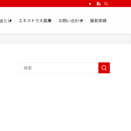
会とは
エキストラ大募集
お問い合わせ
撮影実績