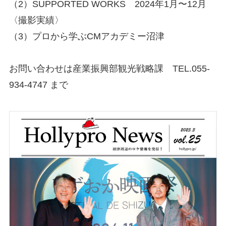
（2）SUPPORTED WORKS 2024年1月〜12月
〈撮影実績〉
（3）プロから学ぶCMアカデミー沼津
お問い合わせは産業振興部観光戦略課 TEL.055-
934-4747 まで