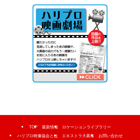
TOP
最新情報
ロケーションライブラリー
ハリプロ映像協会とは
エキストラ大募集
お問い合わせ