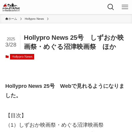
ホーム
Hollypro News
Hollypro News 25号 しずおか映
2025
3/28
画祭・めぐる沼津映画祭 ほか
Hollypro News
Hollypro News 25号 Webで見れるようになりま
した。
【目次】
（1）しずおか映画祭・めぐる沼津映画祭