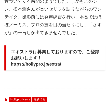
近づいてくる瞬間のようでした。しかもこのシー
ン、松本潤さんが長いセリフを語りながらのワン
テイク。撮影前には発声練習を行い、本番ではほ
ぼノーミス。プロの技を目の当たりにし、「さす
が」の一言しか出てきませんでした。
エキストラは募集しておりますので、ご登録
お願いします！
https://hollypro.jp/extra/
Hollypro News
最新情報