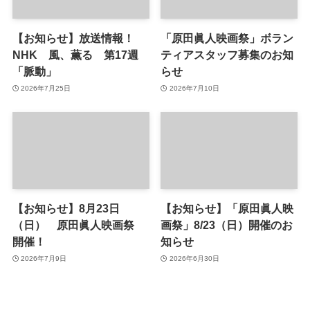
【お知らせ】放送情報！
「原田眞人映画祭」ボラン
NHK 風、薫る 第17週
ティアスタッフ募集のお知
「脈動」
らせ
2026年7月25日
2026年7月10日
【お知らせ】8月23日
【お知らせ】「原田眞人映
（日） 原田眞人映画祭
画祭」8/23（日）開催のお
開催！
知らせ
2026年7月9日
2026年6月30日