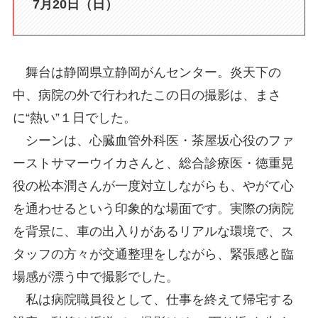
7月20日（日）
舞台は静岡県立静岡がんセンター。炎天下の
中、病院の外で行われたこの日の撮影は、まさ
に“熱い”１日でした。
シーンは、心臓血管外科医・茶屋坂心役のファ
ーストサマーウイカさんと、総合診療医・徳重晃
役の松本潤さんが一度対立しながらも、やがて心
を通わせるという印象的な場面です。実際の病院
を背景に、車の出入りがあるリアルな環境で、ス
タッフの方々が交通整理をしながら、緊張感と臨
場感が漂う中で撮影でした。
私は病院職員役として、仕事を終えて帰宅する