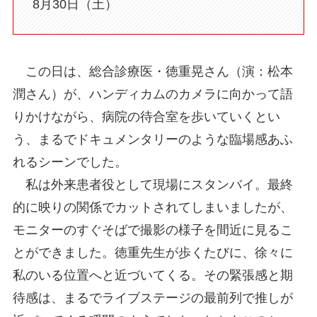
8月30日（土）
この日は、総合診療医・徳重晃さん（演：松本
潤さん）が、ハンディカムのカメラに向かって語
りかけながら、病院の待合室を歩いていくとい
う、まるでドキュメンタリーのような臨場感あふ
れるシーンでした。
私は外来患者役として現場にスタンバイ。最終
的に映りの関係でカットされてしまいましたが、
モニターのすぐそばで撮影の様子を間近に見るこ
とができました。徳重先生が歩くたびに、徐々に
私のいる位置へと近づいてくる。その緊張感と期
待感は、まるでライブステージの最前列で推しが