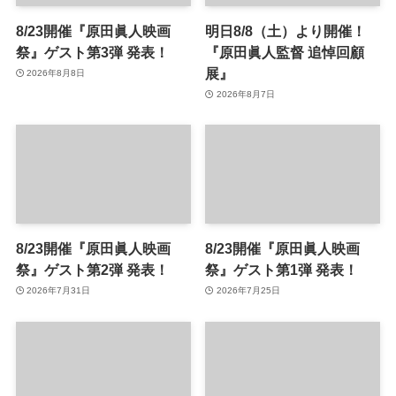
8/23開催『原田眞人映画
明日8/8（土）より開催！
祭』ゲスト第3弾 発表！
『原田眞人監督 追悼回顧
展』
2026年8月8日
2026年8月7日
8/23開催『原田眞人映画
8/23開催『原田眞人映画
祭』ゲスト第2弾 発表！
祭』ゲスト第1弾 発表！
2026年7月31日
2026年7月25日