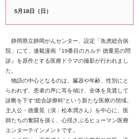
5月18日（日）
静岡県立静岡がんセンター、設定「魚虎総合病
院」にて、連載漫画『19番目のカルテ 徳重晃の問
診』を原作とする医療ドラマの撮影が行われまし
た。
物語の中心となるのは、臓器や年齢、性別にと
らわれず、患者の声に耳を傾け、全体を見渡して
診断を下す“総合診療科”という新たな医療の領域。
主人公・徳重晃（演：松本潤さん）を中心に、医
師たちの奮闘を描く、心揺さぶるヒューマン医療
エンターテインメントです。