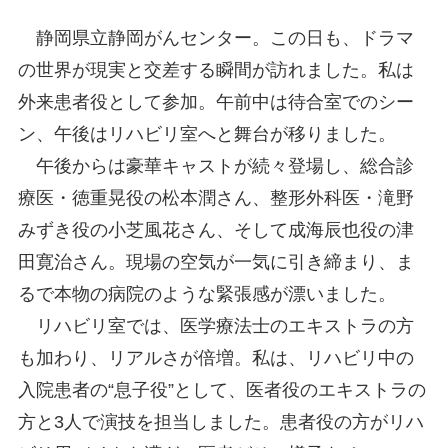
静岡県立静岡がんセンター。この日も、ドラマ
の世界が現実と交差する瞬間が訪れました。私は
外来患者役として参加。午前中は待合室でのシー
ン、午後はリハビリ室へと舞台が移りました。
午後からは豪華キャストが続々登場し、総合診
療医・徳重晃役の松本潤さん、整形外科医・滝野
みずき役の小芝風花さん、そして成海辰也役の津
田寛治さん。現場の空気が一気に引き締まり、ま
るで本物の病院のような緊張感が漂いました。
リハビリ室では、医学療法士のエキストラの方
も加わり、リアルさが倍増。私は、リハビリ中の
入院患者の“息子役”として、医者役のエキストラの
方と3人で演技を担当しました。患者役の方がリハ