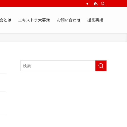
会とは
エキストラ大募集
お問い合わせ
撮影実績